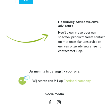
Deskundig advies via onze
adviseurs
Heeft u een vraag over een
specifiek product? Neem contact
op met onze klantenservice en
een van onze adviseurs neemt
contact met u op.
Uw mening is belangrijk voor ons!
9,1
Wij scoren een
9,1
op
Feedbackcompany
Socialmedia