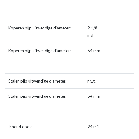
Koperen pijp uitwendige diameter:
2.1/8
inch
Koperen pijp uitwendige diameter:
54 mm
Stalen pijp uitwendige diameter:
n.v.t.
Stalen pijp uitwendige diameter:
54 mm
Inhoud doos:
24 m1