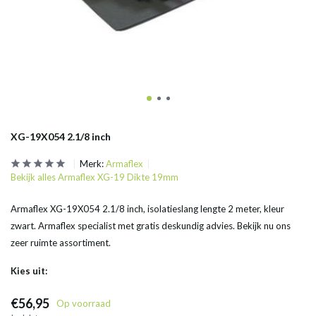
XG-19X054 2.1/8 inch
Merk:
Armaflex
Bekijk alles Armaflex XG-19 Dikte 19mm
Armaflex XG-19X054 2.1/8 inch, isolatieslang lengte 2 meter, kleur
zwart. Armaflex specialist met gratis deskundig advies. Bekijk nu ons
zeer ruimte assortiment.
Kies uit:
€56,95
Op voorraad