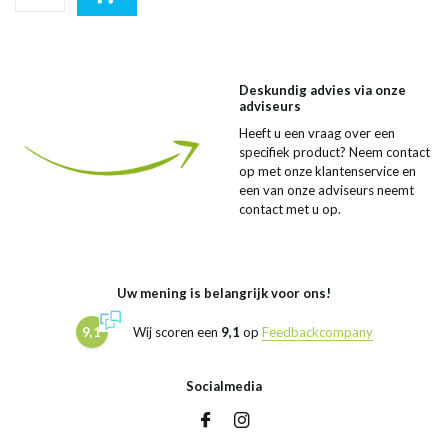
Deskundig advies via onze
adviseurs
Heeft u een vraag over een
specifiek product? Neem contact
op met onze klantenservice en
een van onze adviseurs neemt
contact met u op.
Uw mening is belangrijk voor ons!
9,1
Wij scoren een
9,1
op
Feedbackcompany
Socialmedia