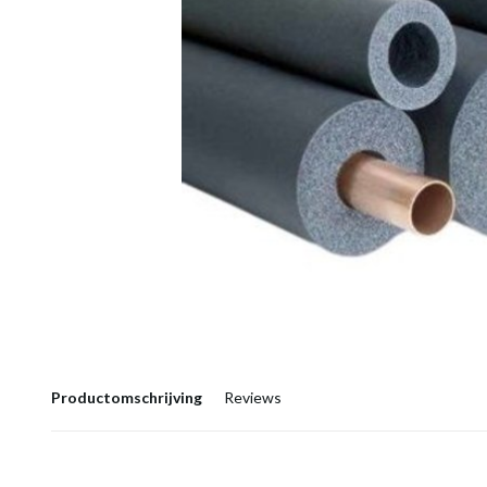
Productomschrijving
Reviews