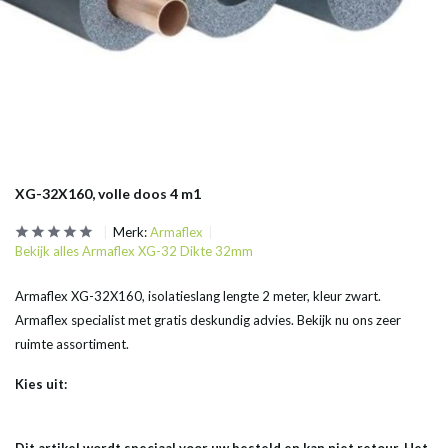
XG-32X160, volle doos 4 m1
Merk:
Armaflex
Bekijk alles Armaflex XG-32 Dikte 32mm
Armaflex XG-32X160, isolatieslang lengte 2 meter, kleur zwart.
Armaflex specialist met gratis deskundig advies. Bekijk nu ons zeer
ruimte assortiment.
Kies uit: