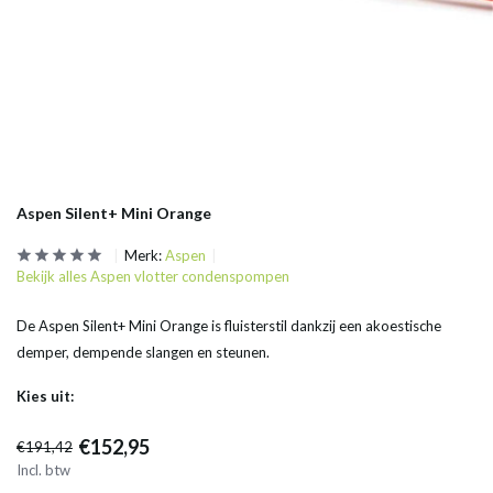
Aspen Silent+ Mini Orange
Merk:
Aspen
Bekijk alles Aspen vlotter condenspompen
De Aspen Silent+ Mini Orange is fluisterstil dankzij een akoestische
demper, dempende slangen en steunen.
Kies uit:
€152,95
€191,42
Incl. btw