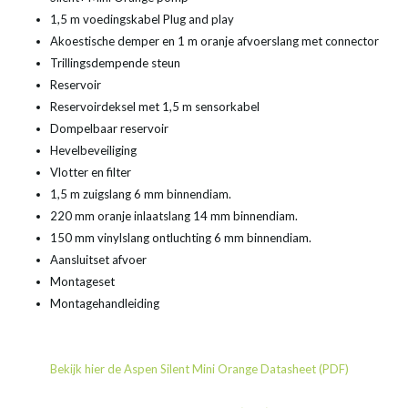
1,5 m voedingskabel Plug and play
Akoestische demper en 1 m oranje afvoerslang met connector
Trillingsdempende steun
Reservoir
Reservoirdeksel met 1,5 m sensorkabel
Dompelbaar reservoir
Hevelbeveiliging
Vlotter en filter
1,5 m zuigslang 6 mm binnendiam.
220 mm oranje inlaatslang 14 mm binnendiam.
150 mm vinylslang ontluchting 6 mm binnendiam.
Aansluitset afvoer
Montageset
Montagehandleiding
Bekijk hier de Aspen Silent Mini Orange Datasheet (PDF)