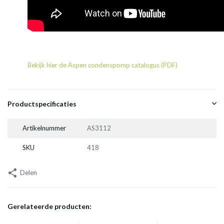
Bekijk hier de Aspen condenspomp catalogus (PDF)
Productspecificaties
Artikelnummer
AS3112
SKU
418
Delen
Gerelateerde producten: