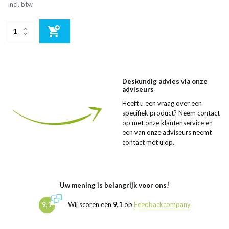
Incl. btw
Deskundig advies via onze
adviseurs
Heeft u een vraag over een
specifiek product? Neem contact
op met onze klantenservice en
een van onze adviseurs neemt
contact met u op.
Uw mening is belangrijk voor ons!
9,1
Wij scoren een
9,1
op
Feedbackcompany