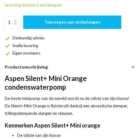
levering binnen 5 werkdagen
Toevoegen aan winkelwagen
Deskundig advies
Snelle levering
Eigen monteurs
Productomschrijving
Aspen Silent+ Mini Orange
condenswaterpomp
De beste minipomp van de wereld wordt nu de stilste van zijn klasse!
De Silent+ Mini Orange is fluisterstil dankzij een akoestische demper,
trillingsdempende slangen en steunen.
Kenmerken Aspen Silent+ Mini orange
De stilste van zijn klasse