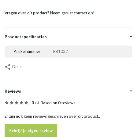
Vragen over dit product? Neem gerust contact op!
Productspecificaties
Artikelnummer
BB1032
Delen
Reviews
0
/
Based on 0 reviews
5
Er zijn nog geen reviews geschreven over dit product..
Schrijf je eigen review