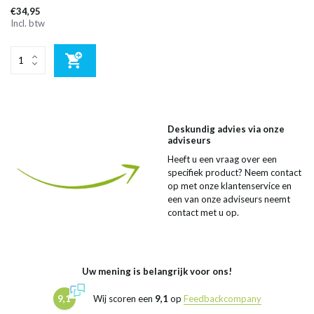
€34,95
Incl. btw
Deskundig advies via onze
adviseurs
Heeft u een vraag over een
specifiek product? Neem contact
op met onze klantenservice en
een van onze adviseurs neemt
contact met u op.
Uw mening is belangrijk voor ons!
9,1
Wij scoren een
9,1
op
Feedbackcompany