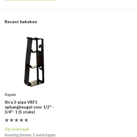
Recent bekeken
Aspen
Xtra 3-pipe VRF1
ophangbeugel voor 1/2" -
3/4"- 1 (5 stuks)
Op voorraad
levering binnen 5 werkdagen