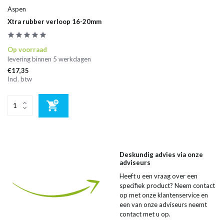
Aspen
Xtra rubber verloop 16-20mm
Op voorraad
levering binnen 5 werkdagen
€17,35
Incl. btw
Deskundig advies via onze
adviseurs
Heeft u een vraag over een
specifiek product? Neem contact
op met onze klantenservice en
een van onze adviseurs neemt
contact met u op.