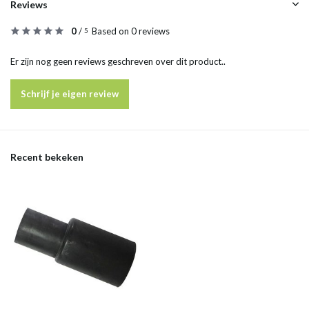
Reviews
0
/
Based on 0 reviews
5
Er zijn nog geen reviews geschreven over dit product..
Schrijf je eigen review
Recent bekeken