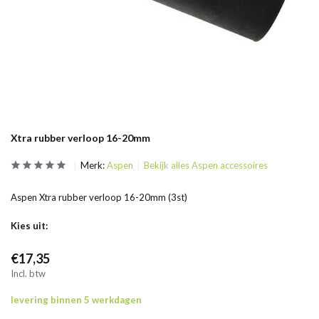
Xtra rubber verloop 16-20mm
Merk:
Aspen
Bekijk alles Aspen accessoires
Aspen Xtra rubber verloop 16-20mm (3st)
Kies uit:
€17,35
Incl. btw
levering binnen 5 werkdagen