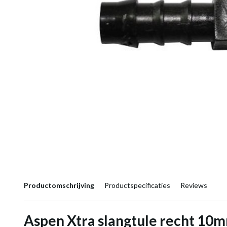
Productomschrijving
Productspecificaties
Reviews
Aspen Xtra slangtule recht 10m