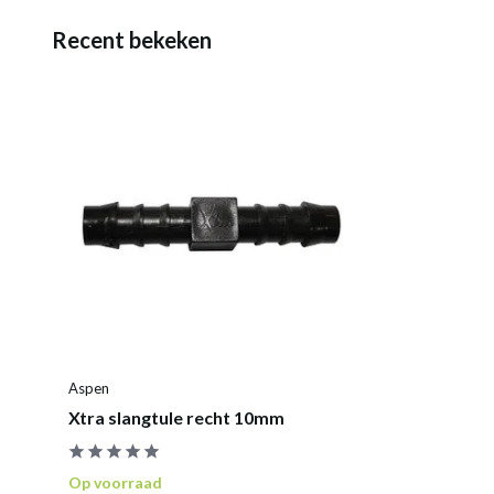
Recent bekeken
Aspen
Xtra slangtule recht 10mm
Op voorraad