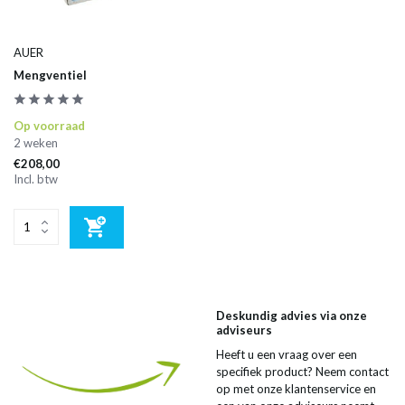
AUER
Mengventiel
Op voorraad
2 weken
€208,00
Incl. btw
Deskundig advies via onze
adviseurs
Heeft u een vraag over een
specifiek product? Neem contact
op met onze klantenservice en