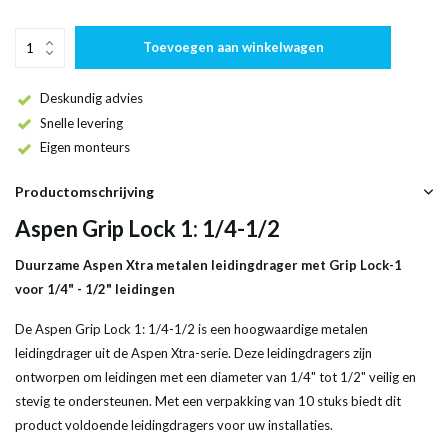
Toevoegen aan winkelwagen
Deskundig advies
Snelle levering
Eigen monteurs
Productomschrijving
Aspen Grip Lock 1: 1/4-1/2
Duurzame Aspen Xtra metalen leidingdrager met Grip Lock-1
voor 1/4" - 1/2" leidingen
De Aspen Grip Lock 1: 1/4-1/2 is een hoogwaardige metalen
leidingdrager uit de Aspen Xtra-serie. Deze leidingdragers zijn
ontworpen om leidingen met een diameter van 1/4" tot 1/2" veilig en
stevig te ondersteunen. Met een verpakking van 10 stuks biedt dit
product voldoende leidingdragers voor uw installaties.