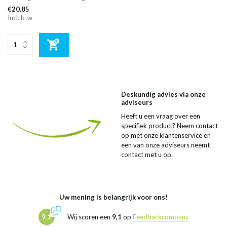
€20,85
Incl. btw
Deskundig advies via onze
adviseurs
Heeft u een vraag over een
specifiek product? Neem contact
op met onze klantenservice en
een van onze adviseurs neemt
contact met u op.
Uw mening is belangrijk voor ons!
9,1
Wij scoren een
9,1
op
Feedbackcompany