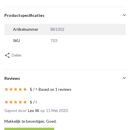
Productspecificaties
Artikelnummer
BB1002
SKU
703
Delen
Reviews
5
/
Based on 1 reviews
5
5
/
5
Gepost door:
Leo W.
op 15 Mei 2020
Makkelijk te bevestigen. Goed.