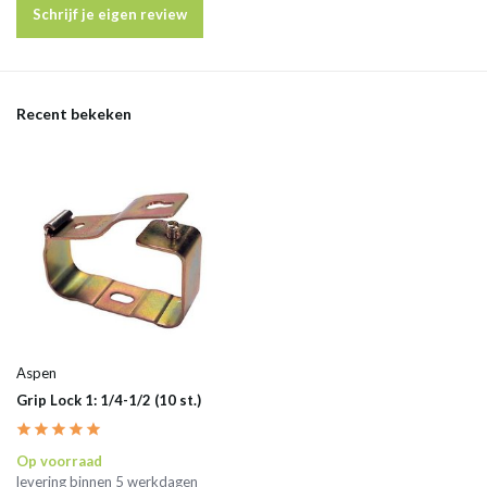
Schrijf je eigen review
Recent bekeken
Aspen
Grip Lock 1: 1/4-1/2 (10 st.)
Op voorraad
levering binnen 5 werkdagen