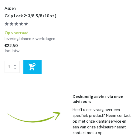
Aspen
Grip Lock 2: 3/8-5/8 (10 st.)
Op voorraad
levering binnen 5 werkdagen
€22,50
Incl. btw
Deskundig advies via onze
adviseurs
Heeft u een vraag over een
specifiek product? Neem contact
op met onze klantenservice en
een van onze adviseurs neemt
contact met u op.