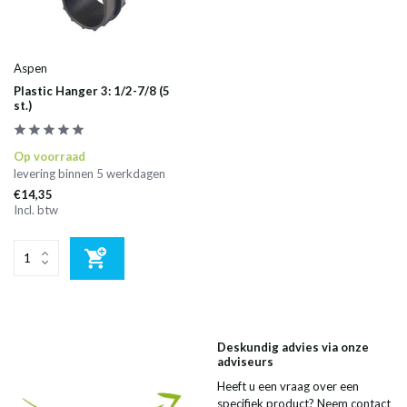
Aspen
Plastic Hanger 3: 1/2-7/8 (5
st.)
Op voorraad
levering binnen 5 werkdagen
€14,35
Incl. btw
Deskundig advies via onze
adviseurs
Heeft u een vraag over een
specifiek product? Neem contact