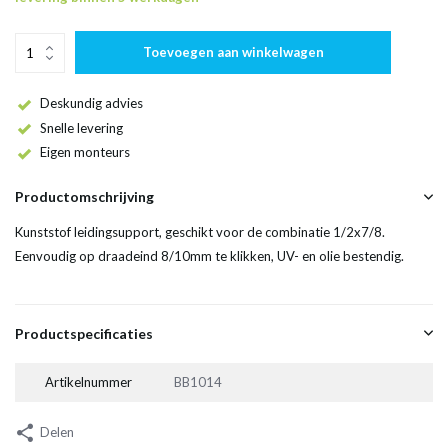
Toevoegen aan winkelwagen
Deskundig advies
Snelle levering
Eigen monteurs
Productomschrijving
Kunststof leidingsupport, geschikt voor de combinatie 1/2x7/8.
Eenvoudig op draadeind 8/10mm te klikken, UV- en olie bestendig.
Productspecificaties
Artikelnummer
BB1014
Delen