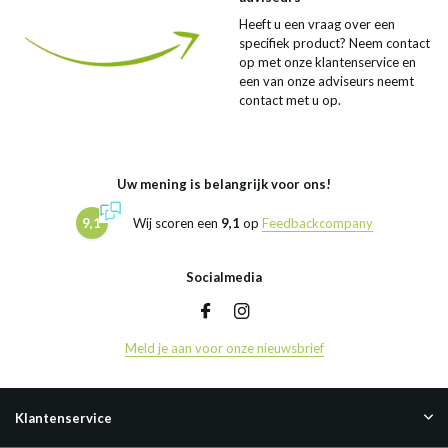
Heeft u een vraag over een
specifiek product? Neem contact
op met onze klantenservice en
een van onze adviseurs neemt
contact met u op.
Uw mening is belangrijk voor ons!
9,1
Wij scoren een
9,1
op
Feedbackcompany
Socialmedia
Meld je aan voor onze nieuwsbrief
Klantenservice