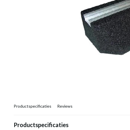
Productspecificaties
Reviews
Productspecificaties