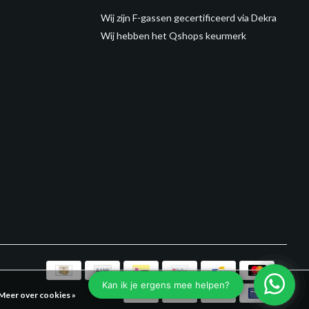
Wij zijn F-gassen gecertificeerd via Dekra
Wij hebben het Qshops keurmerk
Meer over cookies »