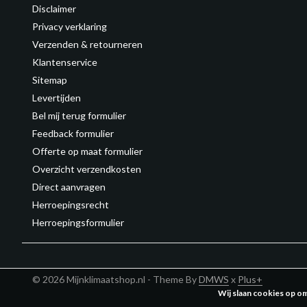
Disclaimer
Privacy verklaring
Verzenden & retourneren
Klantenservice
Sitemap
Levertijden
Bel mij terug formulier
Feedback formulier
Offerte op maat formulier
Overzicht verzendkosten
Direct aanvragen
Herroepingsrecht
Herroepingsformulier
© 2026 Mijnklimaatshop.nl - Theme By
DMWS
x
Plus+
Wij slaan cookies op o