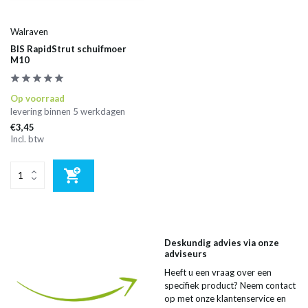
Walraven
BIS RapidStrut schuifmoer
M10
Op voorraad
levering binnen 5 werkdagen
€3,45
Incl. btw
Deskundig advies via onze
adviseurs
Heeft u een vraag over een
specifiek product? Neem contact
op met onze klantenservice en