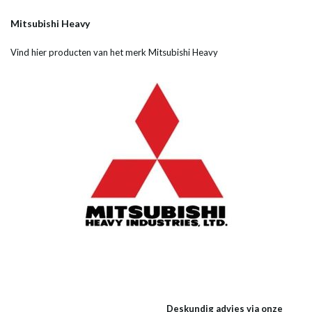
Mitsubishi Heavy
Vind hier producten van het merk Mitsubishi Heavy
Deskundig advies via onze