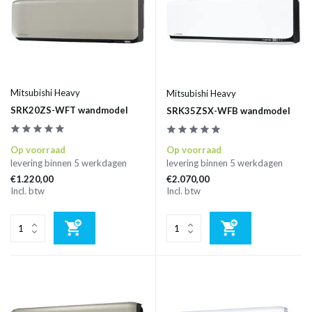
Mitsubishi Heavy
Mitsubishi Heavy
SRK20ZS-WFT wandmodel
SRK35ZSX-WFB wandmodel
Op voorraad
Op voorraad
levering binnen 5 werkdagen
levering binnen 5 werkdagen
€1.220,00
€2.070,00
Incl. btw
Incl. btw