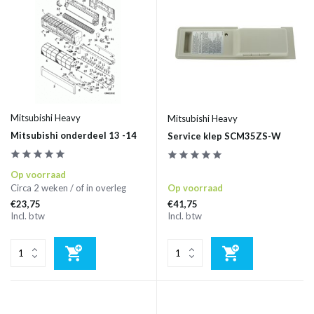
Mitsubishi Heavy
Mitsubishi Heavy
Mitsubishi onderdeel 13 -14
Service klep SCM35ZS-W
Op voorraad
Circa 2 weken / of in overleg
Op voorraad
€23,75
€41,75
Incl. btw
Incl. btw