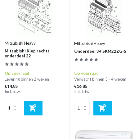
Mitsubishi Heavy
Mitsubishi Heavy
Mitsubishi Klep rechts
Onderdeel 34 SKM22ZG-S
onderdeel 22
Op voorraad
Op voorraad
Levering binnen 2 weken
Verwacht binnen 3 - 4 weken
€14,85
€16,85
Incl. btw
Incl. btw