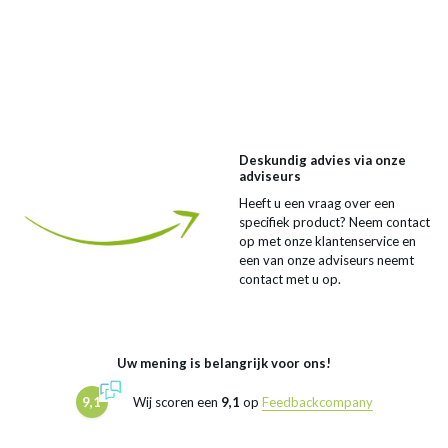
Deskundig advies via onze
adviseurs
Heeft u een vraag over een
specifiek product? Neem contact
op met onze klantenservice en
een van onze adviseurs neemt
contact met u op.
Uw mening is belangrijk voor ons!
9,1
Wij scoren een
9,1
op
Feedbackcompany