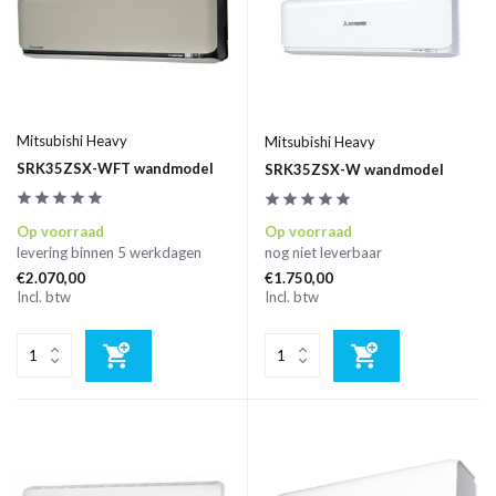
Mitsubishi Heavy
Mitsubishi Heavy
SRK35ZSX-WFT wandmodel
SRK35ZSX-W wandmodel
Op voorraad
Op voorraad
levering binnen 5 werkdagen
nog niet leverbaar
€2.070,00
€1.750,00
Incl. btw
Incl. btw