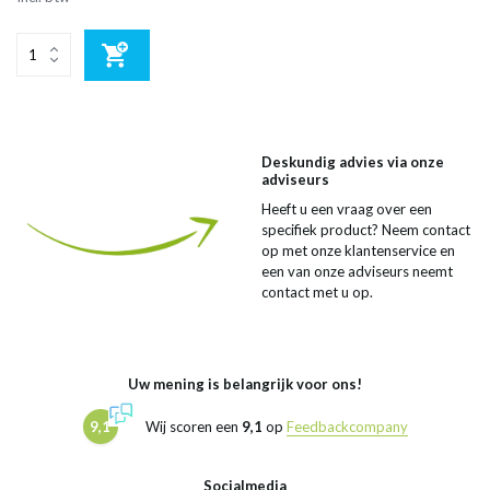
Deskundig advies via onze
adviseurs
Heeft u een vraag over een
specifiek product? Neem contact
op met onze klantenservice en
een van onze adviseurs neemt
contact met u op.
Uw mening is belangrijk voor ons!
9,1
Wij scoren een
9,1
op
Feedbackcompany
Socialmedia