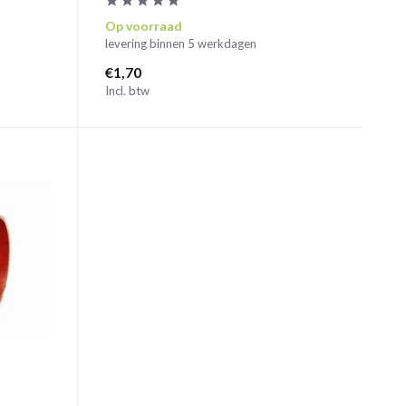
Op voorraad
levering binnen 5 werkdagen
€1,70
Incl. btw