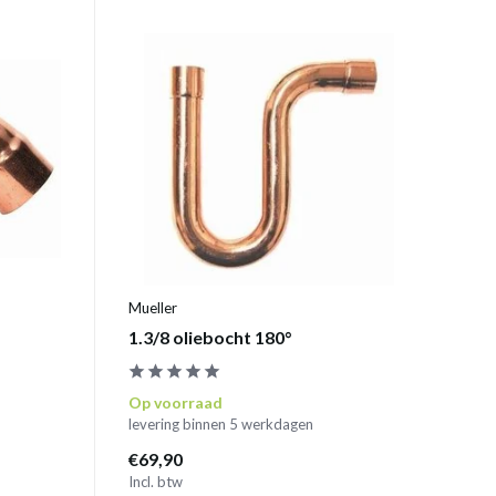
Mueller
1.3/8 oliebocht 180°
Op voorraad
levering binnen 5 werkdagen
€69,90
Incl. btw