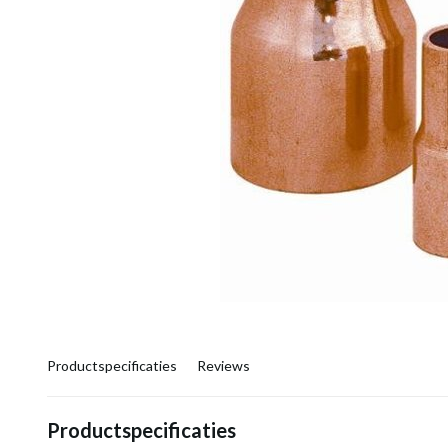
Productspecificaties
Reviews
Productspecificaties