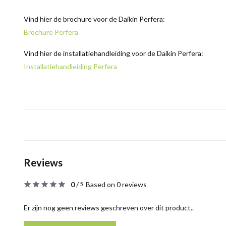
Vind hier de brochure voor de Daikin Perfera:
Brochure Perfera
Vind hier de installatiehandleiding voor de Daikin Perfera:
Installatiehandleiding Perfera
Reviews
0
/
Based on 0 reviews
5
Er zijn nog geen reviews geschreven over dit product..