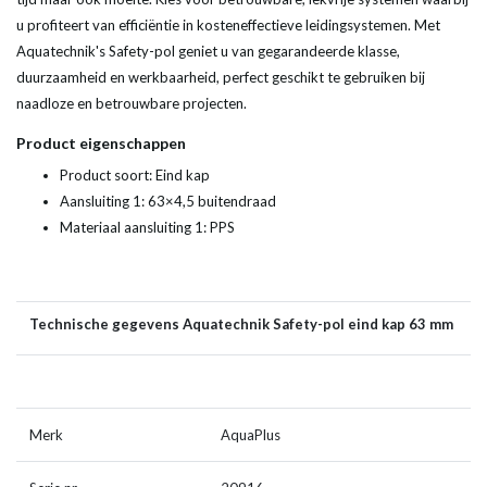
u profiteert van efficiëntie in kosteneffectieve leidingsystemen. Met
Aquatechnik's Safety-pol geniet u van gegarandeerde klasse,
duurzaamheid en werkbaarheid, perfect geschikt te gebruiken bij
naadloze en betrouwbare projecten.
Product eigenschappen
Product soort: Eind kap
Aansluiting 1: 63×4,5 buitendraad
Materiaal aansluiting 1: PPS
Technische gegevens Aquatechnik Safety-pol eind kap 63 mm
Merk
AquaPlus