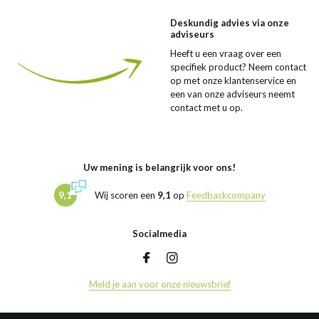
Deskundig advies via onze
adviseurs
Heeft u een vraag over een
specifiek product? Neem contact
op met onze klantenservice en
een van onze adviseurs neemt
contact met u op.
Uw mening is belangrijk voor ons!
9,1
Wij scoren een
9,1
op
Feedbackcompany
Socialmedia
Meld je aan voor onze nieuwsbrief