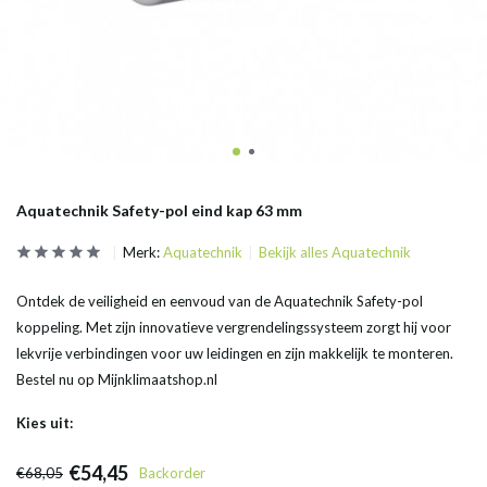
Aquatechnik Safety-pol eind kap 63 mm
Merk:
Aquatechnik
Bekijk alles Aquatechnik
Ontdek de veiligheid en eenvoud van de Aquatechnik Safety-pol
koppeling. Met zijn innovatieve vergrendelingssysteem zorgt hij voor
lekvrije verbindingen voor uw leidingen en zijn makkelijk te monteren.
Bestel nu op Mijnklimaatshop.nl
Kies uit:
€54,45
€68,05
Backorder