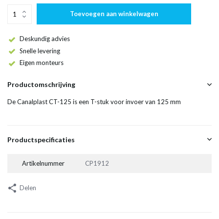
Toevoegen aan winkelwagen
Deskundig advies
Snelle levering
Eigen monteurs
Productomschrijving
De Canalplast CT-125 is een T-stuk voor invoer van 125 mm
Productspecificaties
Artikelnummer
CP1912
Delen