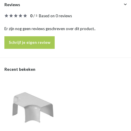
Reviews
0
/
Based on 0 reviews
5
Er zijn nog geen reviews geschreven over dit product..
Schrijf je eigen review
Recent bekeken