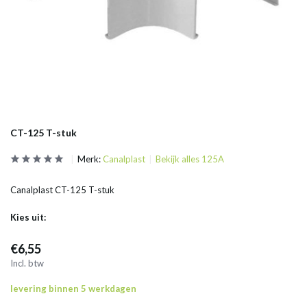
CT-125 T-stuk
Merk:
Canalplast
Bekijk alles 125A
Canalplast CT-125 T-stuk
Kies uit:
€6,55
Incl. btw
levering binnen 5 werkdagen