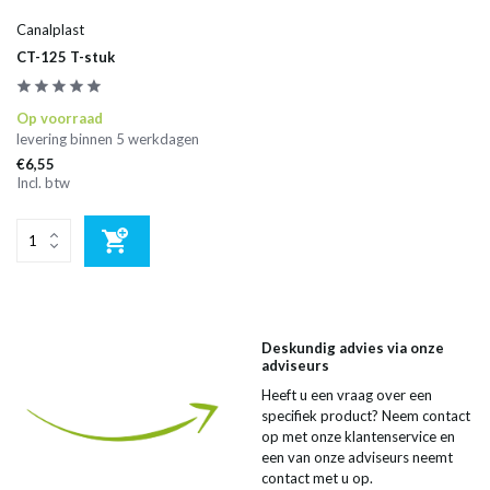
Canalplast
CT-125 T-stuk
Op voorraad
levering binnen 5 werkdagen
€6,55
Incl. btw
Deskundig advies via onze
adviseurs
Heeft u een vraag over een
specifiek product? Neem contact
op met onze klantenservice en
een van onze adviseurs neemt
contact met u op.