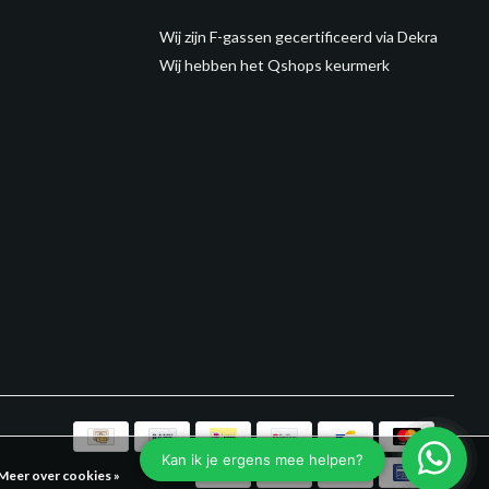
Wij zijn F-gassen gecertificeerd via Dekra
Wij hebben het Qshops keurmerk
Meer over cookies »