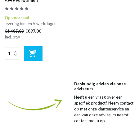
A+++ verwarmen
Op voorraad
levering binnen 5 werkdagen
€1.485,00
€897,00
Incl. btw
Deskundig advies via onze
adviseurs
Heeft u een vraag over een
specifiek product? Neem contact
op met onze klantenservice en
een van onze adviseurs neemt
contact met u op.