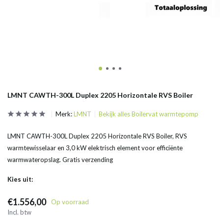
LMNT CAWTH-300L Duplex 2205 Horizontale RVS Boiler
Merk:
LMNT
Bekijk alles Boilervat warmtepomp
LMNT CAWTH-300L Duplex 2205 Horizontale RVS Boiler, RVS
warmtewisselaar en 3,0 kW elektrisch element voor efficiënte
warmwateropslag. Gratis verzending
Kies uit:
€1.556,00
Op voorraad
Incl. btw