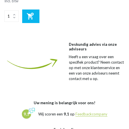
Incl. btw
Deskundig advies via onze
adviseurs
Heeft u een vraag over een
specifiek product? Neem contact
op met onze klantenservice en
een van onze adviseurs neemt
contact met u op.
Uw mening is belangrijk voor ons!
9,1
Wij scoren een
9,1
op
Feedbackcompany