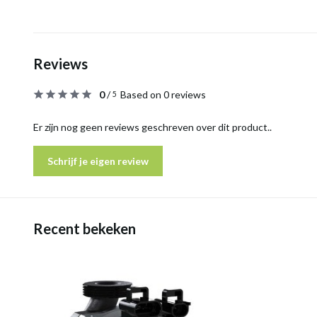
Reviews
0
/
Based on 0 reviews
5
Er zijn nog geen reviews geschreven over dit product..
Schrijf je eigen review
Recent bekeken