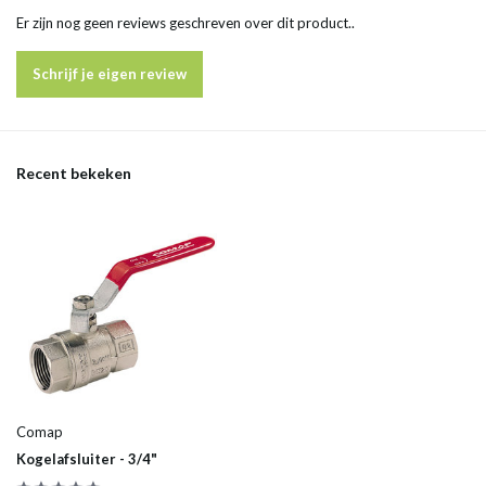
Er zijn nog geen reviews geschreven over dit product..
Schrijf je eigen review
Recent bekeken
Comap
Kogelafsluiter - 3/4"