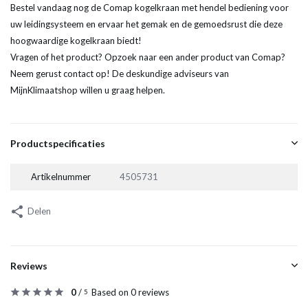
Bestel vandaag nog de Comap kogelkraan met hendel bediening voor
uw leidingsysteem en ervaar het gemak en de gemoedsrust die deze
hoogwaardige kogelkraan biedt!
Vragen of het product? Opzoek naar een ander product van Comap?
Neem gerust contact op! De deskundige adviseurs van
MijnKlimaatshop willen u graag helpen.
Productspecificaties
Artikelnummer
4505731
Delen
Reviews
0
/
Based on 0 reviews
5