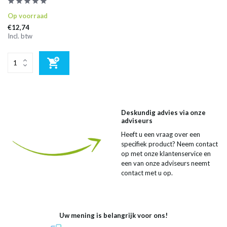
Op voorraad
€12,74
Incl. btw
Deskundig advies via onze
adviseurs
Heeft u een vraag over een
specifiek product? Neem contact
op met onze klantenservice en
een van onze adviseurs neemt
contact met u op.
Uw mening is belangrijk voor ons!