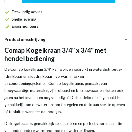
Deskundig advies
Snelle levering
Eigen monteurs
Productomschrijving
Comap Kogelkraan 3/4" x 3/4" met
hendel bediening
De Comap kogelkraan 3/4" kan worden gebruikt in waterdistributie-
(drinkbaar en niet drinkbaar), verwarmings- en
airconditioningsystemen. Comap kogelkranen, gemaakt van
hoogwaardige materialen, zijn robuust en betrouwbaar en sluiten ook
jaren na het installeren nog volledig af. De hendelbediening maakt het
gemakkelijk om de waterstroom te regelen en de kraan snel te openen
of te sluiten wanneer dat nodig is.
De kogelkraan is gemakkelijk te installeren en perfect voor installatie
van onder andere warmtepompen of waterleidingen.