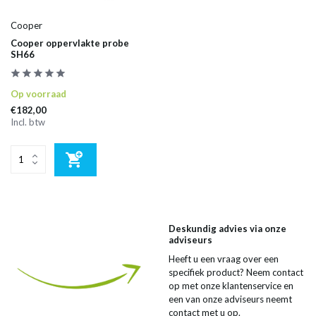
Cooper
Cooper oppervlakte probe
SH66
Op voorraad
€182,00
Incl. btw
Deskundig advies via onze
adviseurs
Heeft u een vraag over een
specifiek product? Neem contact
op met onze klantenservice en
een van onze adviseurs neemt
contact met u op.