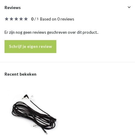
Reviews
0
/
Based on 0 reviews
5
Er zijn nog geen reviews geschreven over dit product..
Schrijf je eigen review
Recent bekeken