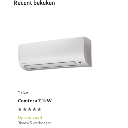
Recent bekeken
Daikin
Comfora 7,1kW
Op voorraad
Binnen 5 werkdagen