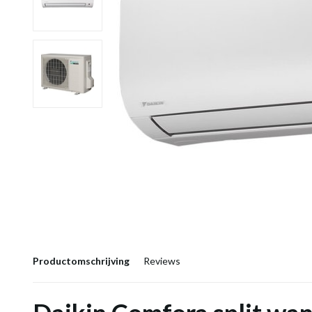
Productomschrijving
Reviews