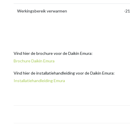
Werkingsbereik verwarmen
-21
Vind hier de brochure voor de Daikin Emura:
Brochure Daikin Emura
Vind hier de installatiehandleiding voor de Daikin Emura:
Installatiehandleiding Emura