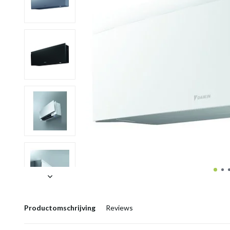
Productomschrijving
Reviews