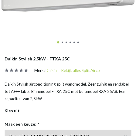
Daikin Stylish 2,5kW - FTXA 25C
Merk:
Daikin
Bekijk alles Split Airco
Daikin Stylish airconditioning split wandmodel. Zeer zuinig en rendabel
tot A+++ label. Binnendeel FTXA 25C met buitendeel RXA 25A8. Een
capaciteit van 2,5kW.
Kies uit:
Maak een keuze:
*