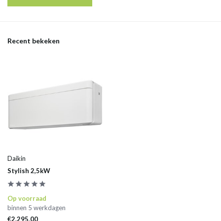
Recent bekeken
Daikin
Stylish 2,5kW
Op voorraad
binnen 5 werkdagen
€2.295,00