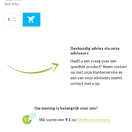
Incl. btw
Deskundig advies via onze
adviseurs
Heeft u een vraag over een
specifiek product? Neem contact
op met onze klantenservice en
een van onze adviseurs neemt
contact met u op.
Uw mening is belangrijk voor ons!
9,1
Wij scoren een
9,1
op
Feedbackcompany