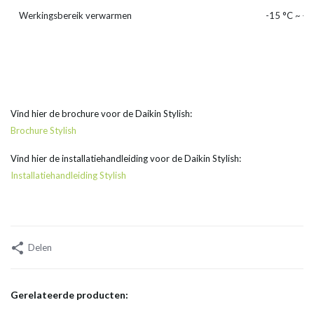
Werkingsbereik verwarmen
-15 °C ~ + 
Vind hier de brochure voor de Daikin Stylish:
Brochure Stylish
Vind hier de installatiehandleiding voor de Daikin Stylish:
Installatiehandleiding Stylish
Delen
Gerelateerde producten: