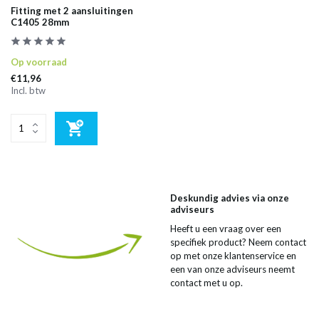
Fitting met 2 aansluitingen
C1405 28mm
Op voorraad
€11,96
Incl. btw
Deskundig advies via onze
adviseurs
Heeft u een vraag over een
specifiek product? Neem contact
op met onze klantenservice en
een van onze adviseurs neemt
contact met u op.