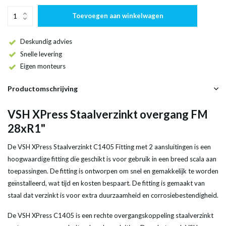
Toevoegen aan winkelwagen
Deskundig advies
Snelle levering
Eigen monteurs
Productomschrijving
VSH XPress Staalverzinkt overgang FM
28xR1"
De VSH XPress Staalverzinkt C1405 Fitting met 2 aansluitingen is een
hoogwaardige fitting die geschikt is voor gebruik in een breed scala aan
toepassingen. De fitting is ontworpen om snel en gemakkelijk te worden
geïnstalleerd, wat tijd en kosten bespaart. De fitting is gemaakt van
staal dat verzinkt is voor extra duurzaamheid en corrosiebestendigheid.
De VSH XPress C1405 is een rechte overgangskoppeling staalverzinkt