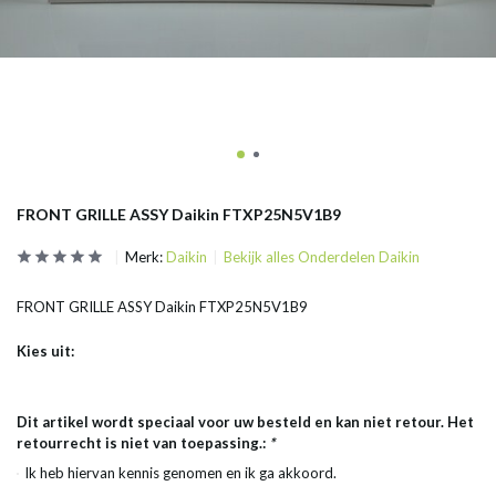
FRONT GRILLE ASSY Daikin FTXP25N5V1B9
Merk:
Daikin
Bekijk alles Onderdelen Daikin
FRONT GRILLE ASSY Daikin FTXP25N5V1B9
Kies uit:
Dit artikel wordt speciaal voor uw besteld en kan niet retour. Het
retourrecht is niet van toepassing.:
*
Ik heb hiervan kennis genomen en ik ga akkoord.