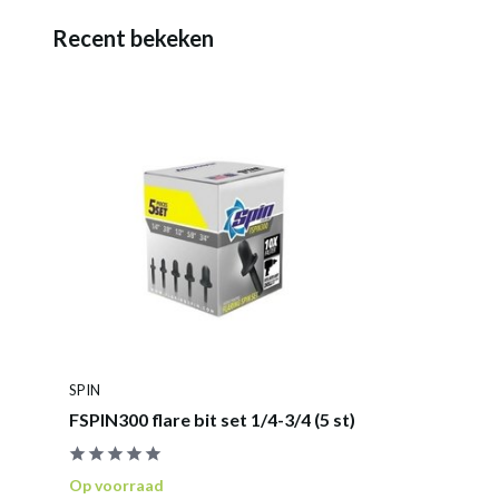
Recent bekeken
SPIN
FSPIN300 flare bit set 1/4-3/4 (5 st)
Op voorraad