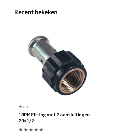
Recent bekeken
Henco
18PK Fitting met 2 aansluitingen -
20x1/2