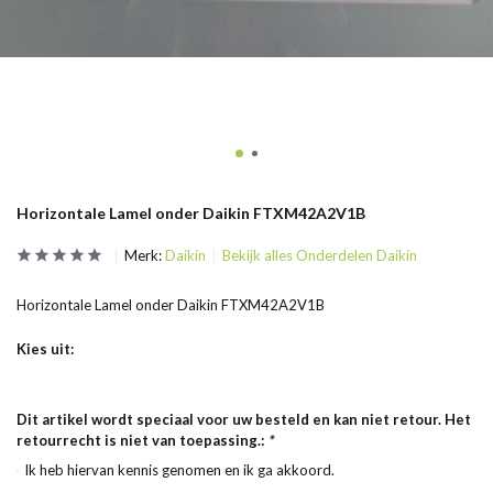
Horizontale Lamel onder Daikin FTXM42A2V1B
Merk:
Daikin
Bekijk alles Onderdelen Daikin
Horizontale Lamel onder Daikin FTXM42A2V1B
Kies uit:
Dit artikel wordt speciaal voor uw besteld en kan niet retour. Het
retourrecht is niet van toepassing.:
*
Ik heb hiervan kennis genomen en ik ga akkoord.