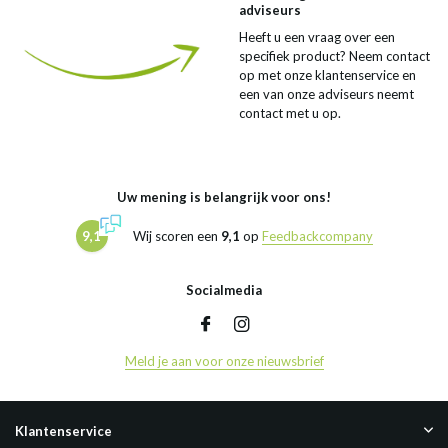
adviseurs
Heeft u een vraag over een
specifiek product? Neem contact
op met onze klantenservice en
een van onze adviseurs neemt
contact met u op.
Uw mening is belangrijk voor ons!
9,1
Wij scoren een
9,1
op
Feedbackcompany
Socialmedia
Meld je aan voor onze nieuwsbrief
Klantenservice