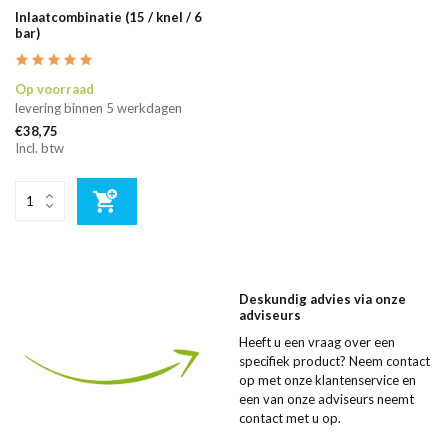
Inlaatcombinatie (15 / knel / 6
bar)
Op voorraad
levering binnen 5 werkdagen
€38,75
Incl. btw
Deskundig advies via onze
adviseurs
Heeft u een vraag over een
specifiek product? Neem contact
op met onze klantenservice en
een van onze adviseurs neemt
contact met u op.