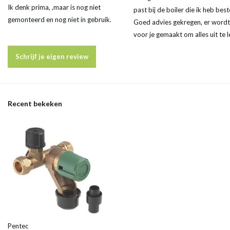
Ik denk prima, ,maar is nog niet
past bij de boiler die ik heb best
gemonteerd en nog niet in gebruik.
Goed advies gekregen, er wordt 
voor je gemaakt om alles uit te 
Schrijf je eigen review
Recent bekeken
Pentec