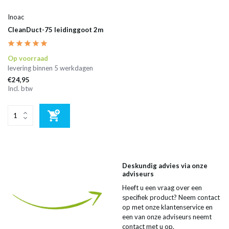
Inoac
CleanDuct-75 leidinggoot 2m
Op voorraad
levering binnen 5 werkdagen
€24,95
Incl. btw
Deskundig advies via onze
adviseurs
Heeft u een vraag over een
specifiek product? Neem contact
op met onze klantenservice en
een van onze adviseurs neemt
contact met u op.