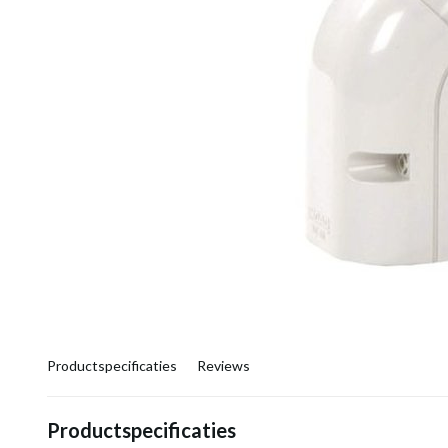
Productspecificaties
Reviews
Productspecificaties