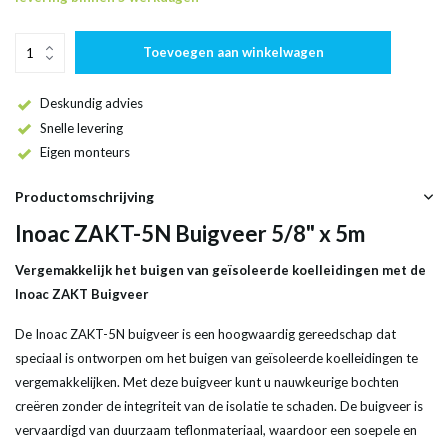
Toevoegen aan winkelwagen
Deskundig advies
Snelle levering
Eigen monteurs
Productomschrijving
Inoac ZAKT-5N Buigveer 5/8" x 5m
Vergemakkelijk het buigen van geïsoleerde koelleidingen met de
Inoac ZAKT Buigveer
De Inoac ZAKT-5N buigveer is een hoogwaardig gereedschap dat
speciaal is ontworpen om het buigen van geïsoleerde koelleidingen te
vergemakkelijken. Met deze buigveer kunt u nauwkeurige bochten
creëren zonder de integriteit van de isolatie te schaden. De buigveer is
vervaardigd van duurzaam teflonmateriaal, waardoor een soepele en