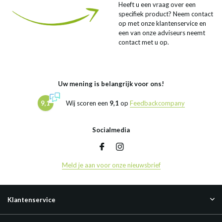
Heeft u een vraag over een
specifiek product? Neem contact
op met onze klantenservice en
een van onze adviseurs neemt
contact met u op.
Uw mening is belangrijk voor ons!
9,1
Wij scoren een
9,1
op
Feedbackcompany
Socialmedia
Meld je aan voor onze nieuwsbrief
Klantenservice