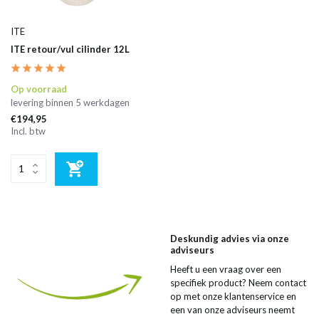
ITE
ITE retour/vul cilinder 12L
Op voorraad
levering binnen 5 werkdagen
€194,95
Incl. btw
Deskundig advies via onze
adviseurs
Heeft u een vraag over een
specifiek product? Neem contact
op met onze klantenservice en
een van onze adviseurs neemt