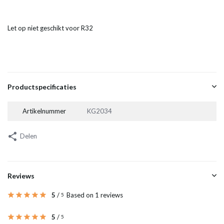
Let op niet geschikt voor R32
Productspecificaties
Artikelnummer
KG2034
Delen
Reviews
5
/
Based on 1 reviews
5
5
/
5