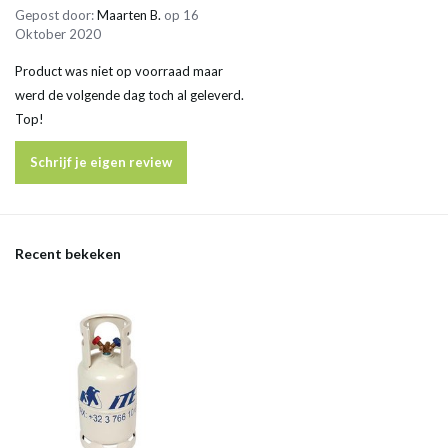
Gepost door:
Maarten B.
op 16
Oktober 2020
Product was niet op voorraad maar
werd de volgende dag toch al geleverd.
Top!
Schrijf je eigen review
Recent bekeken