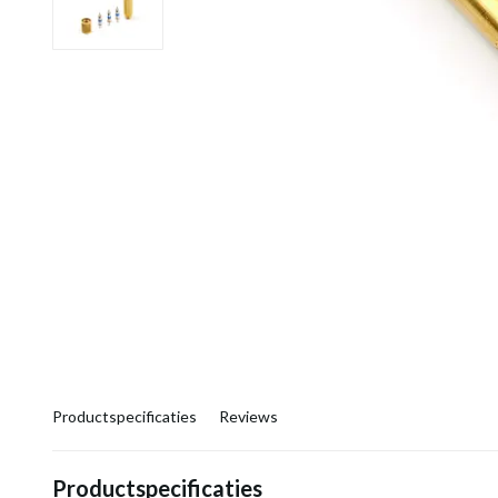
Productspecificaties
Reviews
Productspecificaties