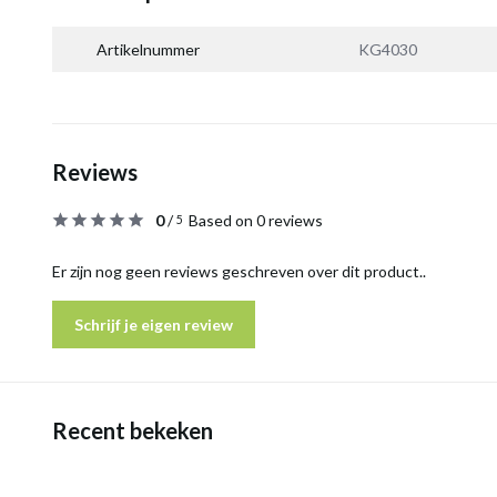
Artikelnummer
KG4030
Reviews
0
/
Based on 0 reviews
5
Er zijn nog geen reviews geschreven over dit product..
Schrijf je eigen review
Recent bekeken