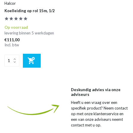
Halcor
Koelleiding op rol 15m, 1/2
Op voorraad
levering binnen 5 werkdagen
€111,00
Incl. btw
Deskundig advies via onze
adviseurs
Heeft u een vraag over een
specifiek product? Neem contact
op met onze klantenservice en
een van onze adviseurs neemt
contact met u op.