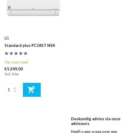
LG
Standard plus PC18ST NSK
Op voorraad
€1.349,00
Incl. btw
Deskundig advies via onze
adviseurs
Heeft u een vraag over een