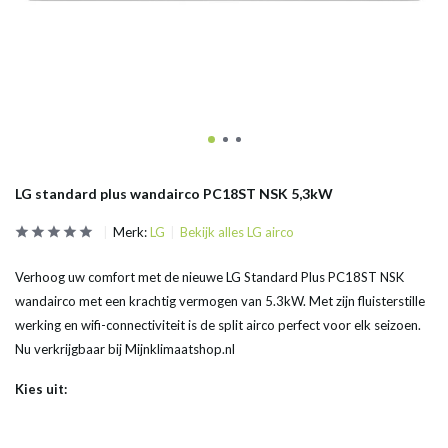
LG standard plus wandairco PC18ST NSK 5,3kW
Merk:
LG
Bekijk alles LG airco
Verhoog uw comfort met de nieuwe LG Standard Plus PC18ST NSK
wandairco met een krachtig vermogen van 5.3kW. Met zijn fluisterstille
werking en wifi-connectiviteit is de split airco perfect voor elk seizoen.
Nu verkrijgbaar bij Mijnklimaatshop.nl
Kies uit: