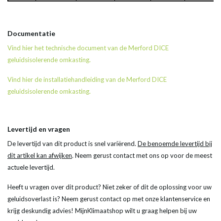
Documentatie
Vind hier het technische document van de Merford DICE
geluidsisolerende omkasting.
Vind hier de installatiehandleiding van de Merford DICE
geluidsisolerende omkasting.
Levertijd en vragen
De levertijd van dit product is snel variërend.
De benoemde levertijd bij
dit artikel kan afwijken
. Neem gerust contact met ons op voor de meest
actuele levertijd.
Heeft u vragen over dit product? Niet zeker of dit de oplossing voor uw
geluidsoverlast is? Neem gerust contact op met onze klantenservice en
krijg deskundig advies! MijnKlimaatshop wilt u graag helpen bij uw