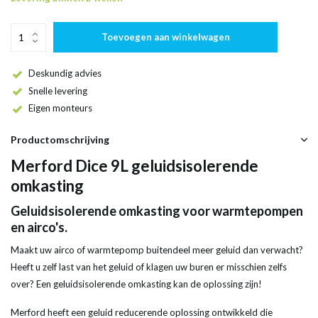
Toevoegen aan winkelwagen
Deskundig advies
Snelle levering
Eigen monteurs
Productomschrijving
Merford Dice 9L geluidsisolerende
omkasting
Geluidsisolerende omkasting voor warmtepompen
en airco's.
Maakt uw airco of warmtepomp buitendeel meer geluid dan verwacht?
Heeft u zelf last van het geluid of klagen uw buren er misschien zelfs
over? Een geluidsisolerende omkasting kan de oplossing zijn!
Merford heeft een geluid reducerende oplossing ontwikkeld die