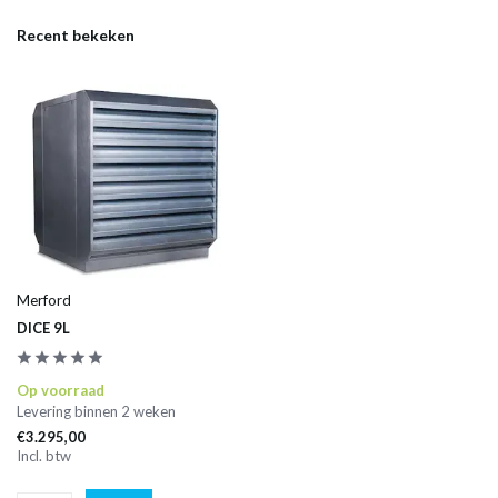
Recent bekeken
Merford
DICE 9L
Op voorraad
Levering binnen 2 weken
€3.295,00
Incl. btw