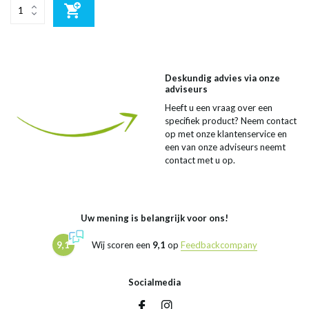
Deskundig advies via onze
adviseurs
Heeft u een vraag over een
specifiek product? Neem contact
op met onze klantenservice en
een van onze adviseurs neemt
contact met u op.
Uw mening is belangrijk voor ons!
9,1
Wij scoren een
9,1
op
Feedbackcompany
Socialmedia