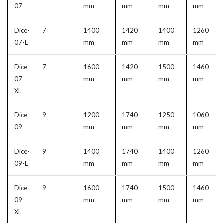
07
mm
mm
mm
mm
Dice-
7
1400
1420
1400
1260
07-L
mm
mm
mm
mm
Dice-
7
1600
1420
1500
1460
07-
mm
mm
mm
mm
XL
Dice-
9
1200
1740
1250
1060
09
mm
mm
mm
mm
Dice-
9
1400
1740
1400
1260
09-L
mm
mm
mm
mm
Dice-
9
1600
1740
1500
1460
09-
mm
mm
mm
mm
XL