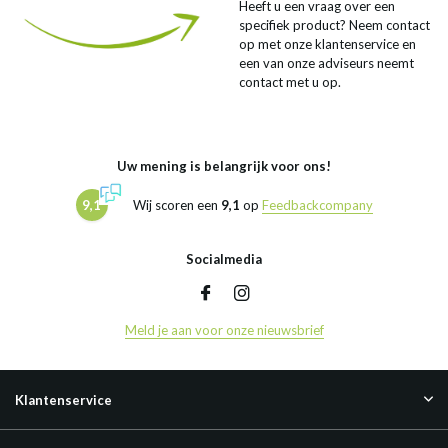
Heeft u een vraag over een
specifiek product? Neem contact
op met onze klantenservice en
een van onze adviseurs neemt
contact met u op.
Uw mening is belangrijk voor ons!
9,1
Wij scoren een
9,1
op
Feedbackcompany
Socialmedia
Meld je aan voor onze nieuwsbrief
Klantenservice