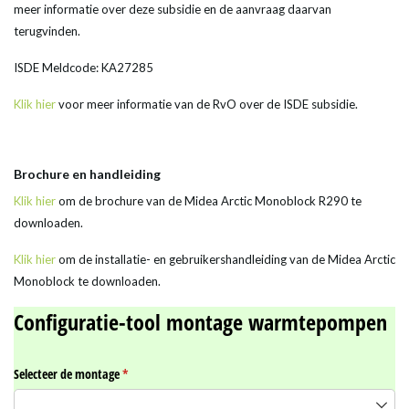
meer informatie over deze subsidie en de aanvraag daarvan
terugvinden.
ISDE Meldcode: KA27285
Klik hier
voor meer informatie van de RvO over de ISDE subsidie.
Brochure en handleiding
Klik hier
om de brochure van de Midea Arctic Monoblock R290 te
downloaden.
Klik hier
om de installatie- en gebruikershandleiding van de Midea Arctic
Monoblock te downloaden.