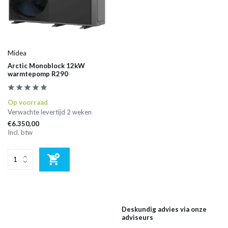
Midea
Arctic Monoblock 12kW
warmtepomp R290
Op voorraad
Verwachte levertijd 2 weken
€6.350,00
Incl. btw
Deskundig advies via onze
adviseurs