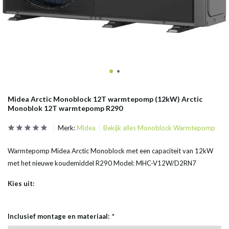
Midea Arctic Monoblock 12T warmtepomp (12kW) Arctic
Monoblok 12T warmtepomp R290
Merk:
Midea
Bekijk alles Monoblock Warmtepomp
Warmtepomp Midea Arctic Monoblock met een capaciteit van 12kW
met het nieuwe koudemiddel R290 Model: MHC-V12W/D2RN7
Kies uit:
Inclusief montage en materiaal:
*