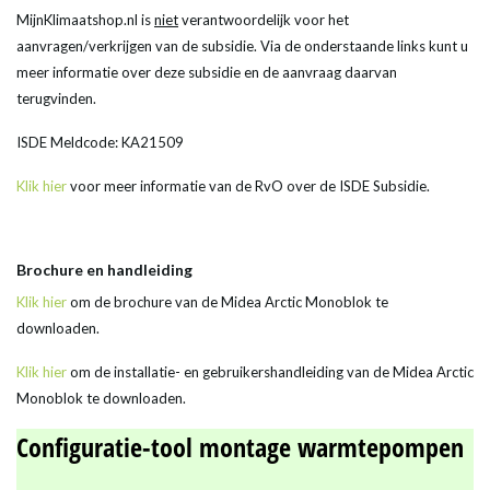
MijnKlimaatshop.nl is
niet
verantwoordelijk voor het
aanvragen/verkrijgen van de subsidie. Via de onderstaande links kunt u
meer informatie over deze subsidie en de aanvraag daarvan
terugvinden.
ISDE Meldcode: KA21509
Klik hier
voor meer informatie van de RvO over de ISDE Subsidie.
Brochure en handleiding
Klik hier
om de brochure van de Midea Arctic Monoblok te
downloaden.
Klik hier
om de installatie- en gebruikershandleiding van de Midea Arctic
Monoblok te downloaden.