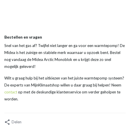
Bestellen en vragen
Snel van het gas af? Twijfel niet langer en ga voor een warmtepomp! De
Midea is het zuinige en stabiele merk waarnaar u opzoek bent. Bestel
nog vandaag de Midea Arctic Monoblok en u krijgt deze zo snel
mogelijk geleverd!
Wilt u graag hulp bij het uitkiezen van het juiste warmtepomp systeem?
De experts van MijnKlimaatshop willen u daar graag bij helpen! Neem
contact
op met de deskundige klantenservice om verder geholpen te
worden.
Delen