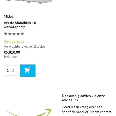
Midea
Arctic Monoblok 10
warmtepomp
Op voorraad
Verwachte levertijd 2 weken
€5.810,00
Incl. btw
Deskundig advies via onze
adviseurs
Heeft u een vraag over een
specifiek product? Neem contact