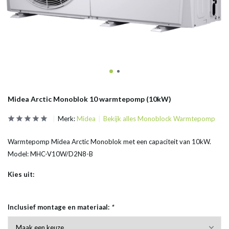
Midea Arctic Monoblok 10 warmtepomp (10kW)
Merk:
Midea
Bekijk alles Monoblock Warmtepomp
Warmtepomp Midea Arctic Monoblok met een capaciteit van 10kW.
Model: MHC-V10W/D2N8-B
Kies uit:
Inclusief montage en materiaal:
*