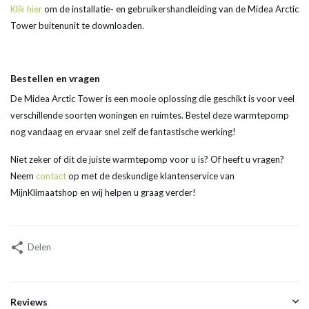
Klik hier
om de installatie- en gebruikershandleiding van de Midea Arctic
Tower buitenunit te downloaden.
Bestellen en vragen
De Midea Arctic Tower is een mooie oplossing die geschikt is voor veel
verschillende soorten woningen en ruimtes. Bestel deze warmtepomp
nog vandaag en ervaar snel zelf de fantastische werking!
Niet zeker of dit de juiste warmtepomp voor u is? Of heeft u vragen?
Neem
contact
op met de deskundige klantenservice van
MijnKlimaatshop en wij helpen u graag verder!
Delen
Reviews