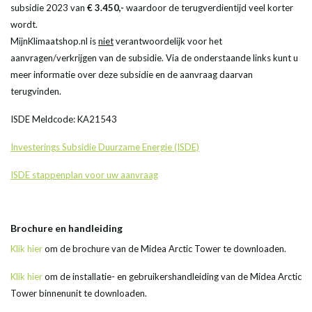
subsidie 2023 van
€ 3.450,-
waardoor de terugverdientijd veel korter
wordt.
MijnKlimaatshop.nl is
niet
verantwoordelijk voor het
aanvragen/verkrijgen van de subsidie. Via de onderstaande links kunt u
meer informatie over deze subsidie en de aanvraag daarvan
terugvinden.
ISDE Meldcode: KA21543
Investerings Subsidie Duurzame Energie (ISDE)
ISDE stappenplan voor uw aanvraag
Brochure en handleiding
Klik hier
om de brochure van de Midea Arctic Tower te downloaden.
Klik hier
om de installatie- en gebruikershandleiding van de Midea Arctic
Tower binnenunit te downloaden.